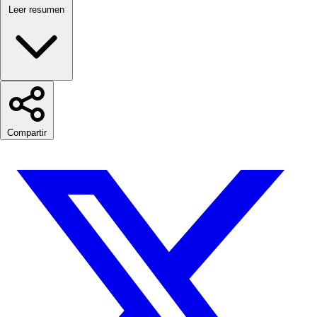
Leer resumen
Compartir