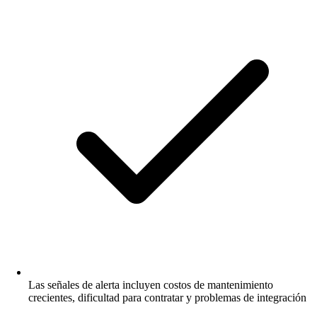
Las señales de alerta incluyen costos de mantenimiento
crecientes, dificultad para contratar y problemas de integración