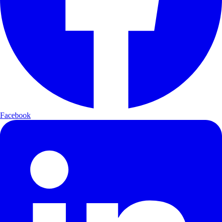
Facebook