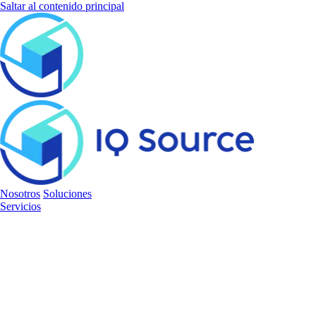
Saltar al contenido principal
Nosotros
Soluciones
Servicios