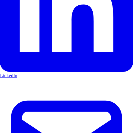
LinkedIn