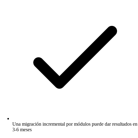
Una migración incremental por módulos puede dar resultados en
3-6 meses