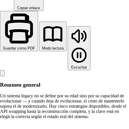
Copiar enlace
Guardar como PDF
Modo lectura
Escuchar
Resumen general
Un sistema legacy no se define por su edad sino por su capacidad de
evolucionar — y cuando deja de evolucionar, el costo de mantenerlo
supera el de modernizarlo. Hay cinco estrategias disponibles, desde el
API wrapping hasta la reconstrucción completa, y la clave está en
elegir la correcta según el estado real del sistema.