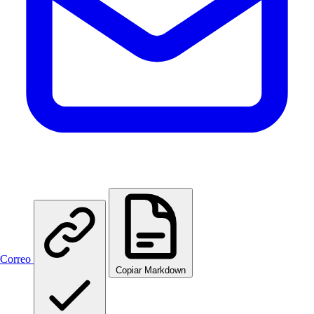
Correo
Copiar Markdown