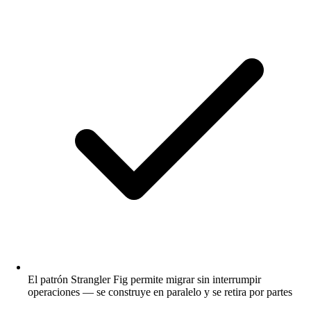
El patrón Strangler Fig permite migrar sin interrumpir
operaciones — se construye en paralelo y se retira por partes