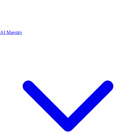
AI Maestro