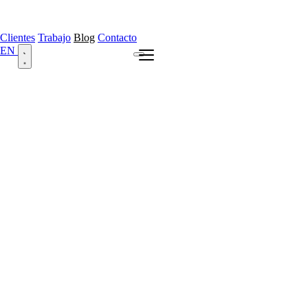
Clientes
Trabajo
Blog
Contacto
EN