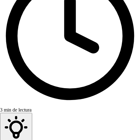
3 min de lectura