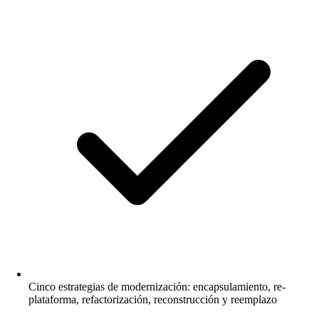
Cinco estrategias de modernización: encapsulamiento, re-
plataforma, refactorización, reconstrucción y reemplazo