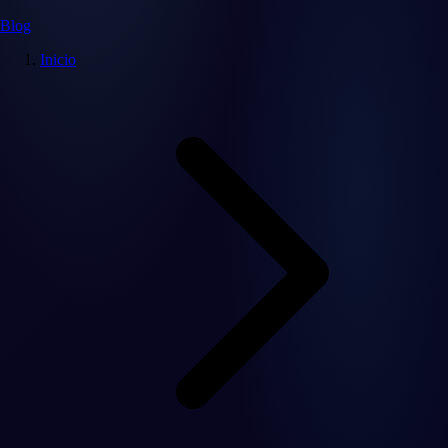
Blog
Inicio