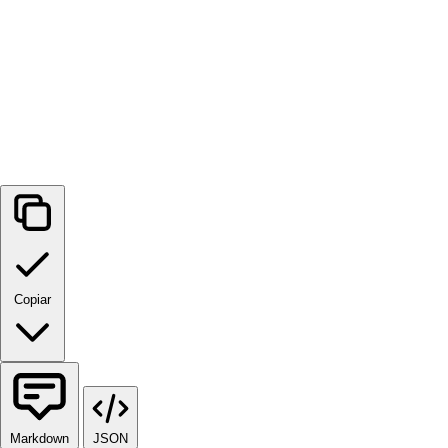
Copiar
Markdown
JSON