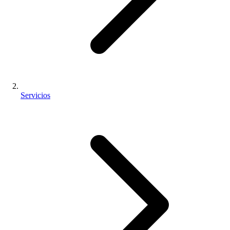
Servicios