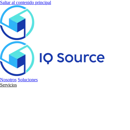
Saltar al contenido principal
Nosotros
Soluciones
Servicios