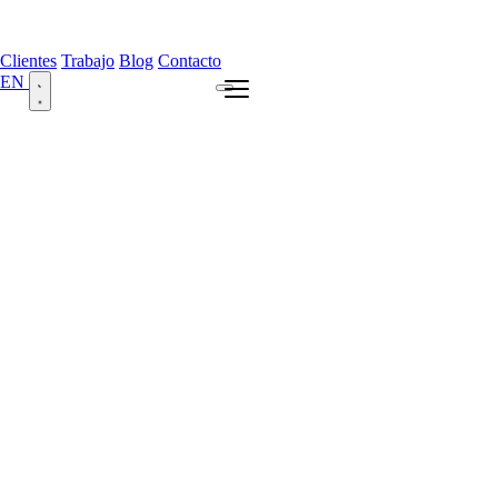
Clientes
Trabajo
Blog
Contacto
EN