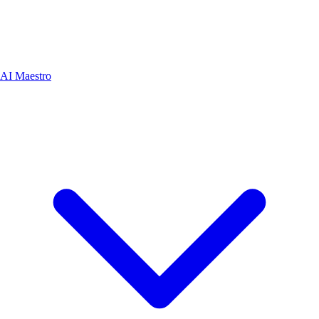
AI Maestro