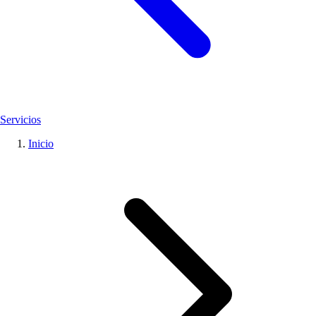
Servicios
Inicio