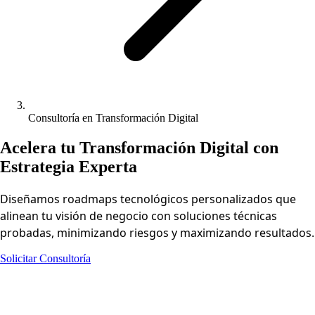
Consultoría en Transformación Digital
Acelera tu Transformación Digital con
Estrategia Experta
Diseñamos roadmaps tecnológicos personalizados que
alinean tu visión de negocio con soluciones técnicas
probadas, minimizando riesgos y maximizando resultados.
Solicitar Consultoría