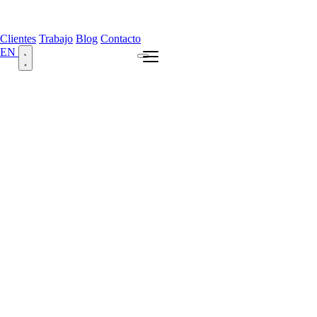
Clientes
Trabajo
Blog
Contacto
EN