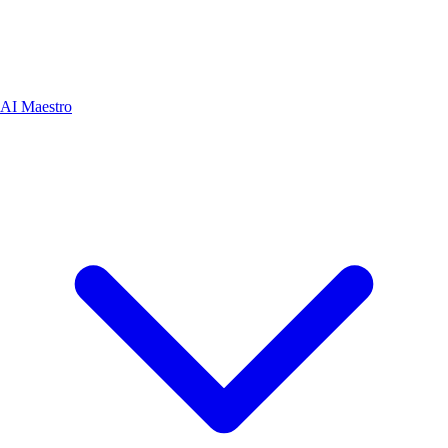
AI Maestro