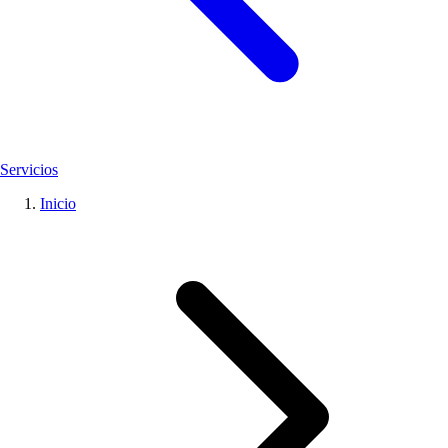
Servicios
Inicio