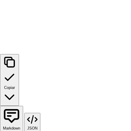
Copiar
Markdown
JSON