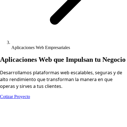
Aplicaciones Web Empresariales
Aplicaciones Web que Impulsan tu Negocio
Desarrollamos plataformas web escalables, seguras y de
alto rendimiento que transforman la manera en que
operas y sirves a tus clientes.
Cotizar Proyecto