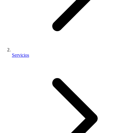
Servicios