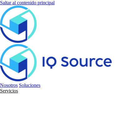
Saltar al contenido principal
Nosotros
Soluciones
Servicios