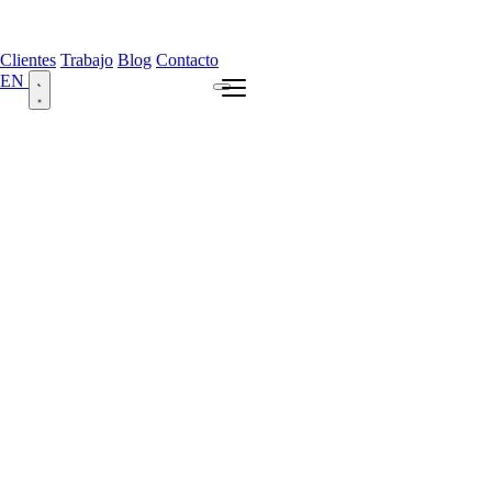
Clientes
Trabajo
Blog
Contacto
EN