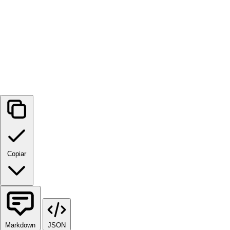
Copiar
Markdown
JSON