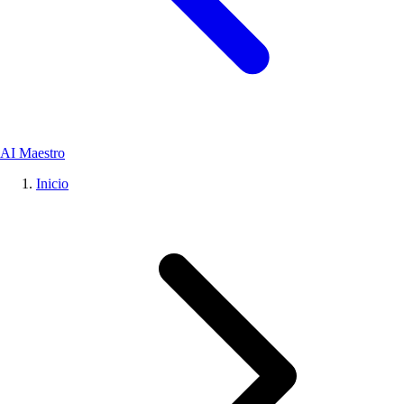
AI Maestro
Inicio