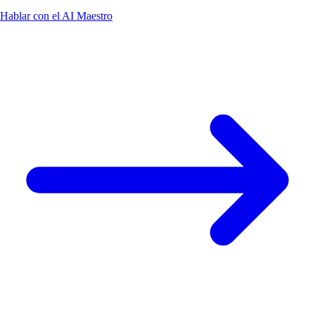
Hablar con el AI Maestro