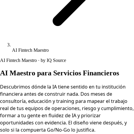
AI Fintech Maestro
AI Fintech Maestro · by IQ Source
AI Maestro para Servicios Financieros
Descubrimos dónde la IA tiene sentido en tu institución
financiera antes de construir nada. Dos meses de
consultoría, educación y training para mapear el trabajo
real de tus equipos de operaciones, riesgo y cumplimiento,
formar a tu gente en fluidez de IA y priorizar
oportunidades con evidencia. El diseño viene después, y
solo si la compuerta Go/No-Go lo justifica.