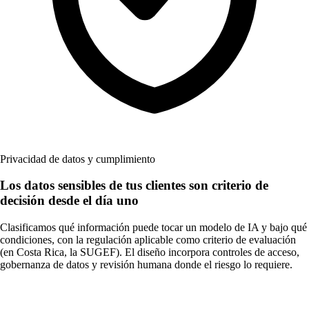
Privacidad de datos y cumplimiento
Los datos sensibles de tus clientes son criterio de
decisión desde el día uno
Clasificamos qué información puede tocar un modelo de IA y bajo qué
condiciones, con la regulación aplicable como criterio de evaluación
(en Costa Rica, la SUGEF). El diseño incorpora controles de acceso,
gobernanza de datos y revisión humana donde el riesgo lo requiere.