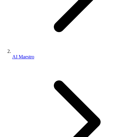
AI Maestro