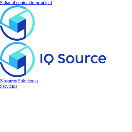
Saltar al contenido principal
Nosotros
Soluciones
Servicios