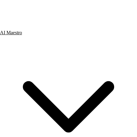
AI Maestro