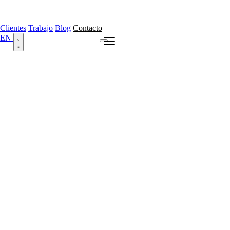
Clientes
Trabajo
Blog
Contacto
EN