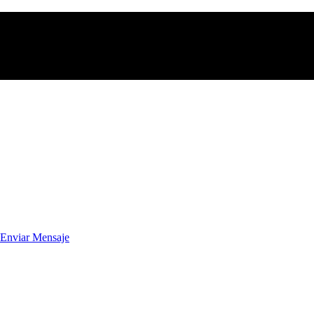
Enviar Mensaje