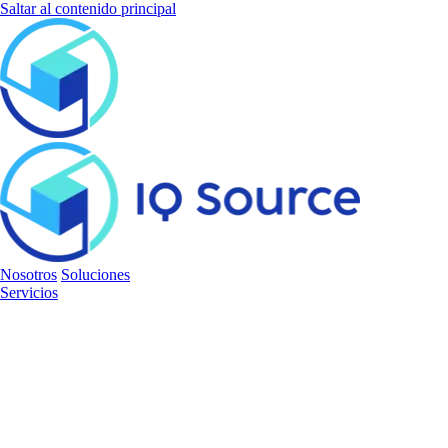
Saltar al contenido principal
Nosotros
Soluciones
Servicios