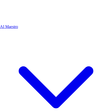
AI Maestro