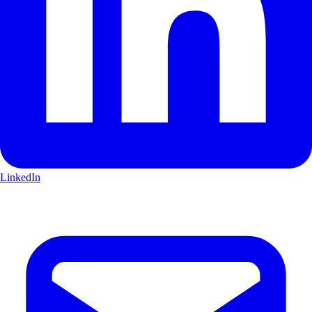
LinkedIn