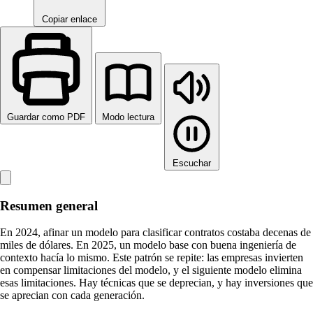
Copiar enlace
Guardar como PDF
Modo lectura
Escuchar
Resumen general
En 2024, afinar un modelo para clasificar contratos costaba decenas de
miles de dólares. En 2025, un modelo base con buena ingeniería de
contexto hacía lo mismo. Este patrón se repite: las empresas invierten
en compensar limitaciones del modelo, y el siguiente modelo elimina
esas limitaciones. Hay técnicas que se deprecian, y hay inversiones que
se aprecian con cada generación.