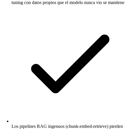
tuning con datos propios que el modelo nunca vio se mantiene
Los pipelines RAG ingenuos (chunk-embed-retrieve) pierden