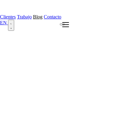
Clientes
Trabajo
Blog
Contacto
EN