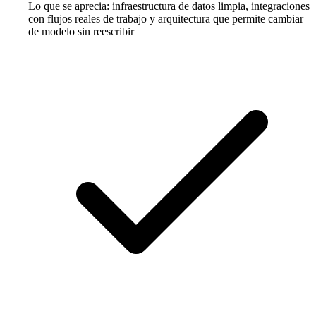
Lo que se aprecia: infraestructura de datos limpia, integraciones
con flujos reales de trabajo y arquitectura que permite cambiar
de modelo sin reescribir