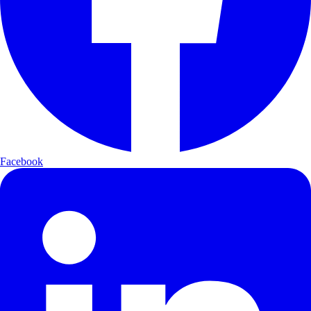
Facebook