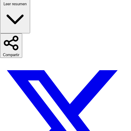
Leer resumen
Compartir