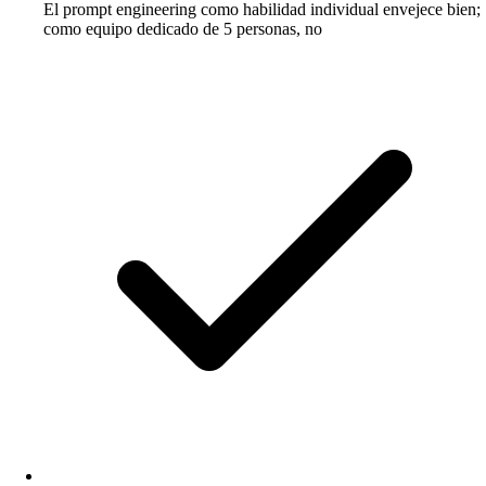
El prompt engineering como habilidad individual envejece bien;
como equipo dedicado de 5 personas, no