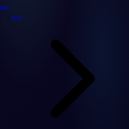
Blog
Inicio