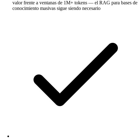
valor frente a ventanas de 1M+ tokens — el RAG para bases de
conocimiento masivas sigue siendo necesario