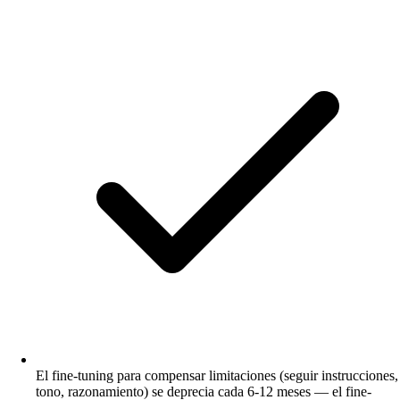
El fine-tuning para compensar limitaciones (seguir instrucciones,
tono, razonamiento) se deprecia cada 6-12 meses — el fine-