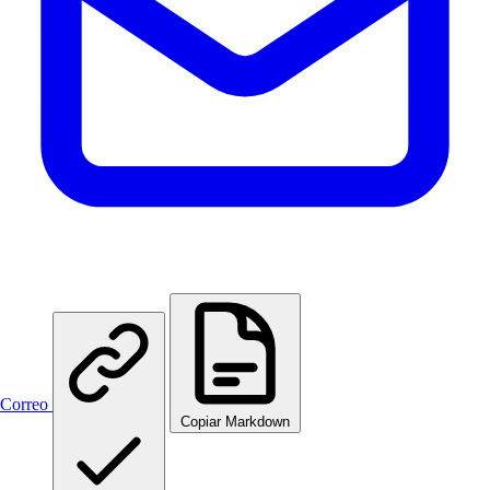
Correo
Copiar Markdown