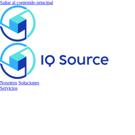
Saltar al contenido principal
Nosotros
Soluciones
Servicios