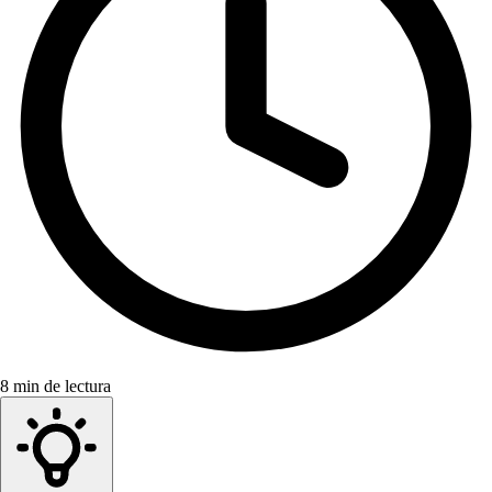
8 min de lectura