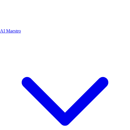
AI Maestro