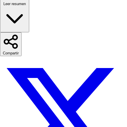
Leer resumen
Compartir