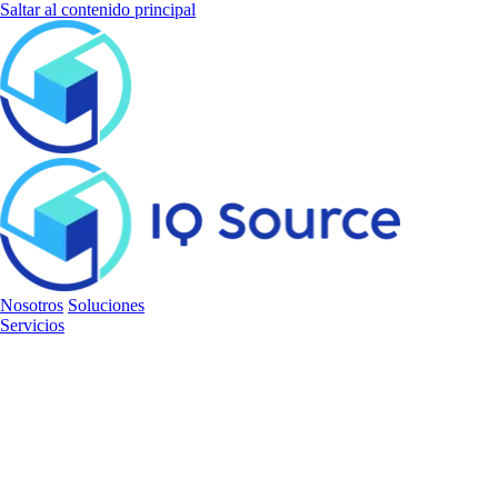
Saltar al contenido principal
Nosotros
Soluciones
Servicios