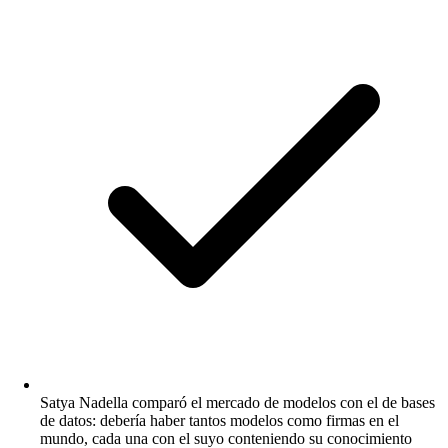
Satya Nadella comparó el mercado de modelos con el de bases
de datos: debería haber tantos modelos como firmas en el
mundo, cada una con el suyo conteniendo su conocimiento