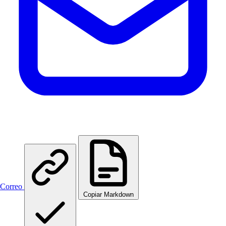
Correo
Copiar Markdown