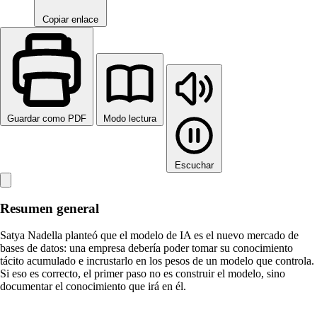
Copiar enlace
Guardar como PDF
Modo lectura
Escuchar
Resumen general
Satya Nadella planteó que el modelo de IA es el nuevo mercado de
bases de datos: una empresa debería poder tomar su conocimiento
tácito acumulado e incrustarlo en los pesos de un modelo que controla.
Si eso es correcto, el primer paso no es construir el modelo, sino
documentar el conocimiento que irá en él.