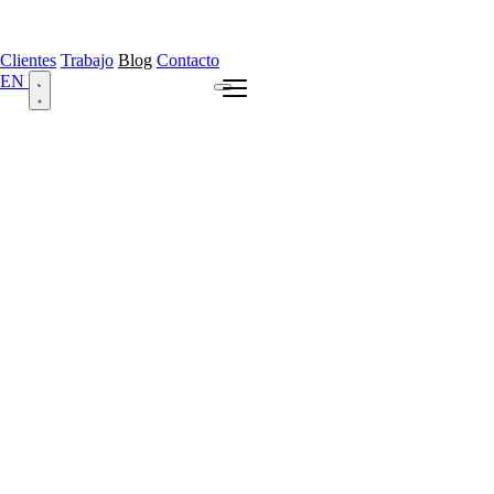
Clientes
Trabajo
Blog
Contacto
EN