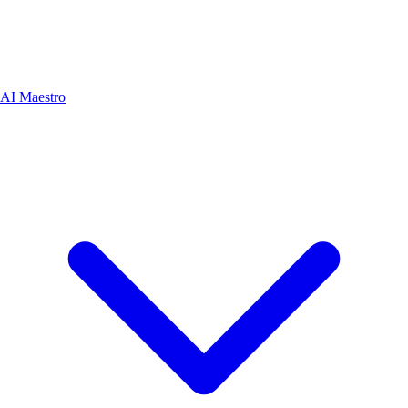
AI Maestro