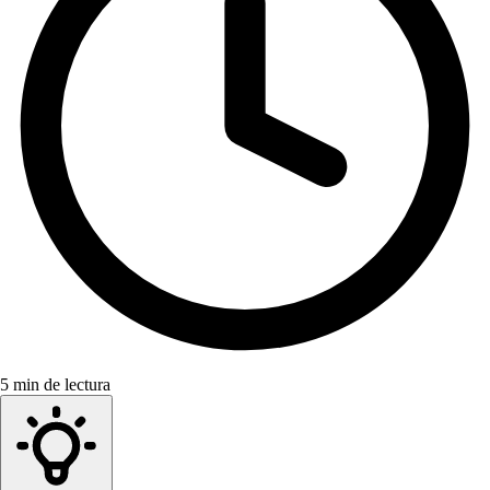
5 min de lectura