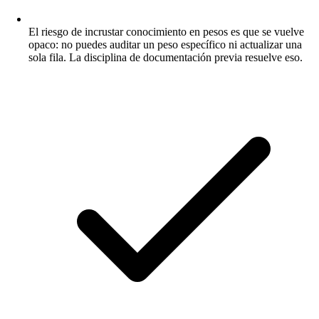
El riesgo de incrustar conocimiento en pesos es que se vuelve
opaco: no puedes auditar un peso específico ni actualizar una
sola fila. La disciplina de documentación previa resuelve eso.