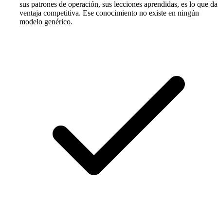
sus patrones de operación, sus lecciones aprendidas, es lo que da
ventaja competitiva. Ese conocimiento no existe en ningún
modelo genérico.