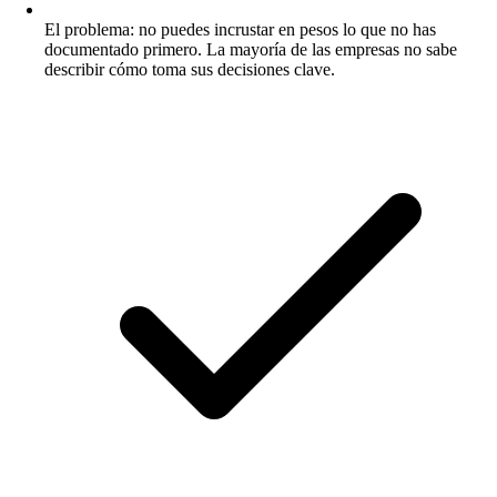
El problema: no puedes incrustar en pesos lo que no has
documentado primero. La mayoría de las empresas no sabe
describir cómo toma sus decisiones clave.