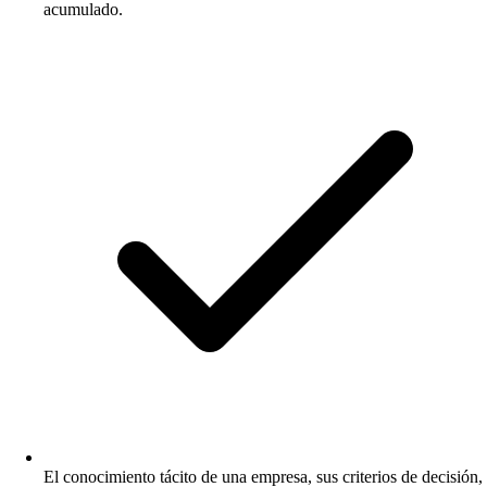
acumulado.
El conocimiento tácito de una empresa, sus criterios de decisión,