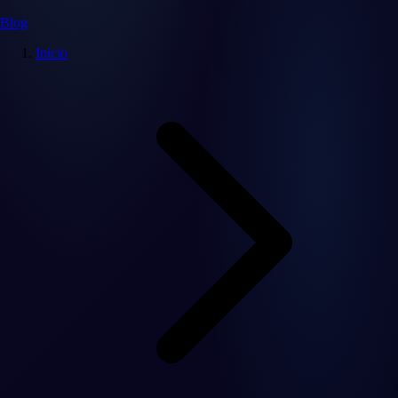
Blog
Inicio