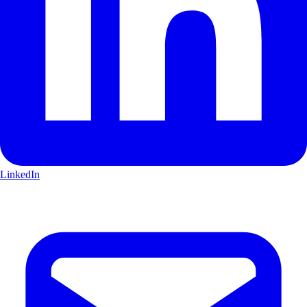
LinkedIn