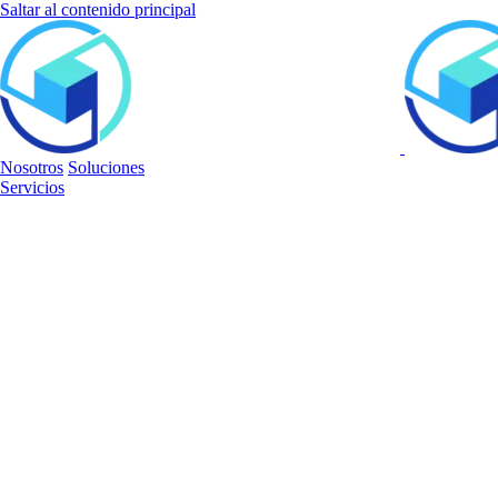
Saltar al contenido principal
Nosotros
Soluciones
Servicios