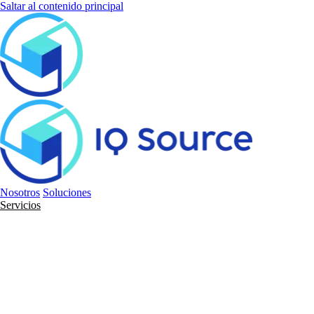
Saltar al contenido principal
Nosotros
Soluciones
Servicios