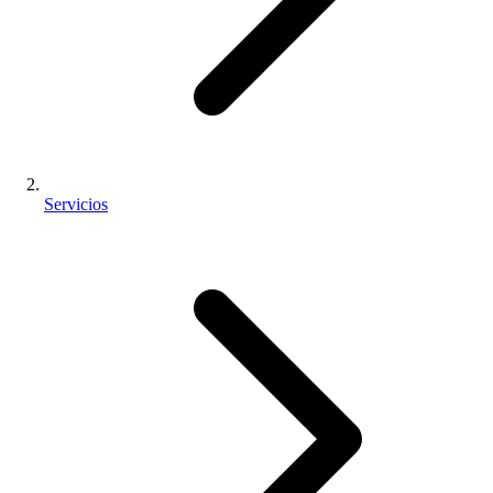
Servicios