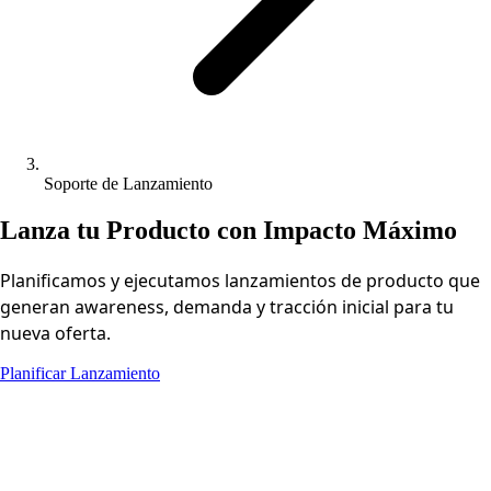
Soporte de Lanzamiento
Lanza tu Producto con Impacto Máximo
Planificamos y ejecutamos lanzamientos de producto que
generan awareness, demanda y tracción inicial para tu
nueva oferta.
Planificar Lanzamiento