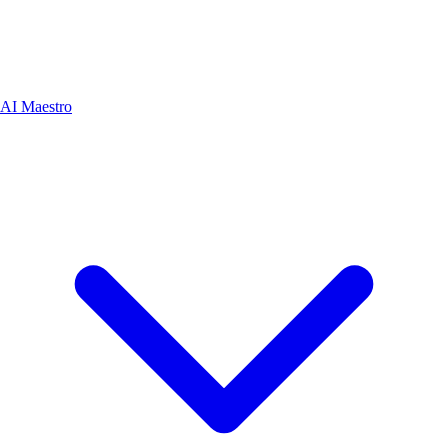
AI Maestro