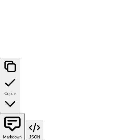
Copiar
Markdown
JSON