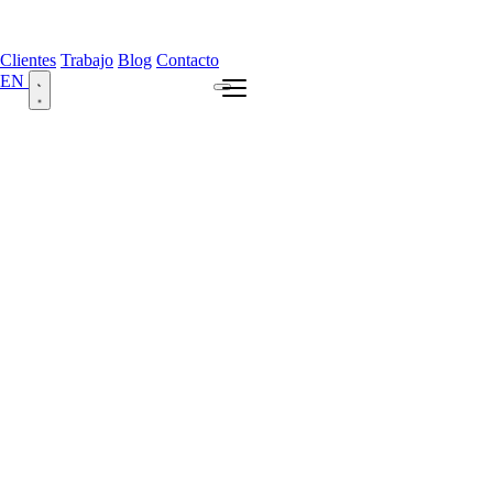
Clientes
Trabajo
Blog
Contacto
EN