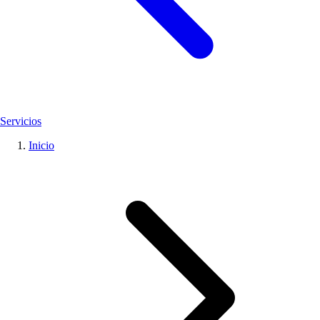
Servicios
Inicio