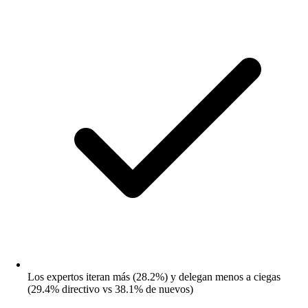
Los expertos iteran más (28.2%) y delegan menos a ciegas
(29.4% directivo vs 38.1% de nuevos)