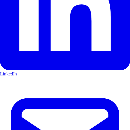
LinkedIn