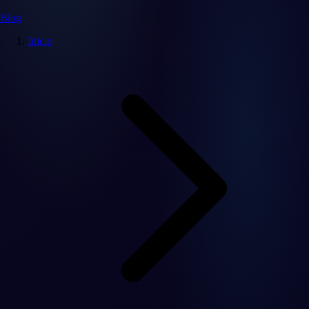
Blog
Inicio