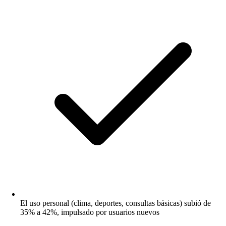
El uso personal (clima, deportes, consultas básicas) subió de
35% a 42%, impulsado por usuarios nuevos