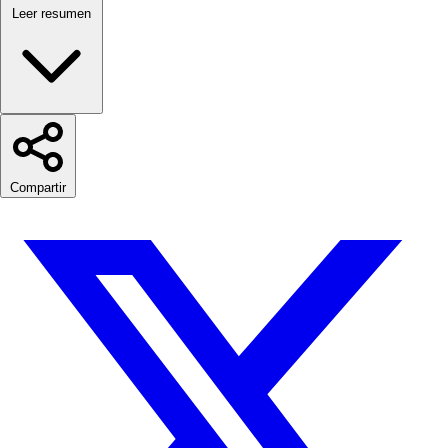
Leer resumen
Compartir