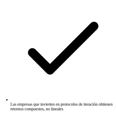
Las empresas que invierten en protocolos de iteración obtienen
retornos compuestos, no lineales