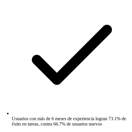
Usuarios con más de 6 meses de experiencia logran 73.1% de
éxito en tareas, contra 66.7% de usuarios nuevos