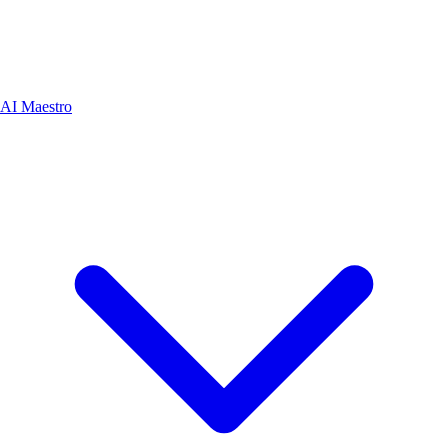
AI Maestro