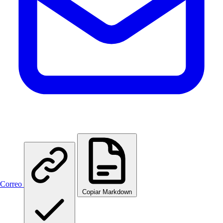
Correo
Copiar Markdown