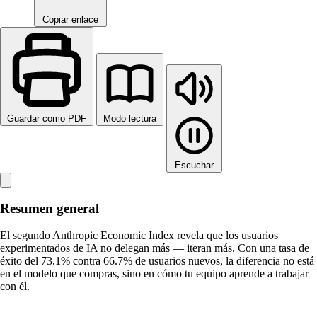
Copiar enlace
Guardar como PDF
Modo lectura
Escuchar
Resumen general
El segundo Anthropic Economic Index revela que los usuarios
experimentados de IA no delegan más — iteran más. Con una tasa de
éxito del 73.1% contra 66.7% de usuarios nuevos, la diferencia no está
en el modelo que compras, sino en cómo tu equipo aprende a trabajar
con él.