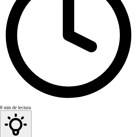
8 min de lectura