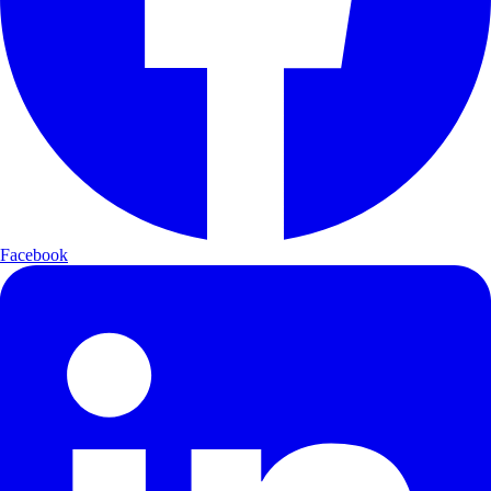
Facebook