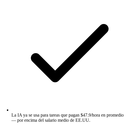
La IA ya se usa para tareas que pagan $47.9/hora en promedio
— por encima del salario medio de EE.UU.