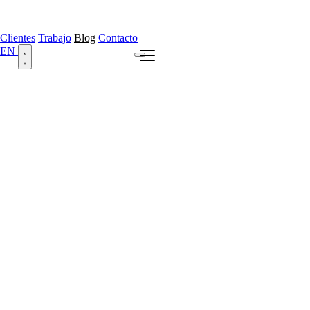
Clientes
Trabajo
Blog
Contacto
EN