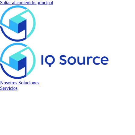
Saltar al contenido principal
Nosotros
Soluciones
Servicios